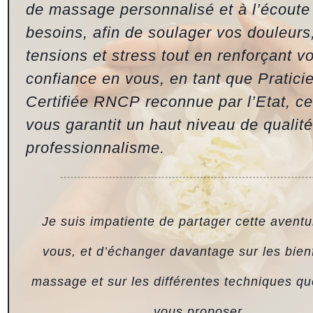
de massage personnalisé et à l’écoute
besoins, afin de soulager vos douleurs
tensions et stress tout en renforçant vo
confiance en vous, en tant que Pratici
Certifiée RNCP reconnue par l’Etat, ce
vous garantit un haut niveau de qualité
professionnalisme.
Je suis impatiente de partager cette avent
vous, et d’échanger davantage sur les bien
massage et sur les différentes techniques qu
vous proposer.