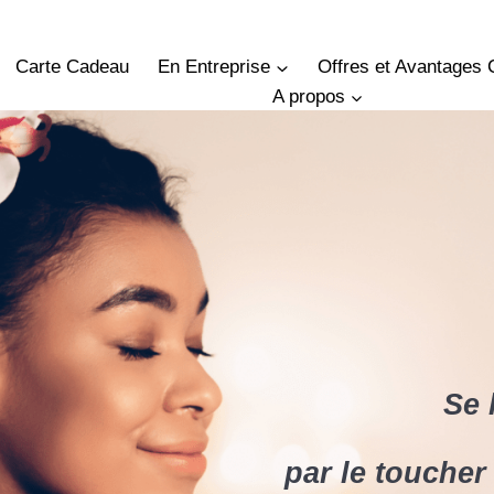
Carte Cadeau
En Entreprise
Offres et Avantages 
A propos
Se 
par le toucher