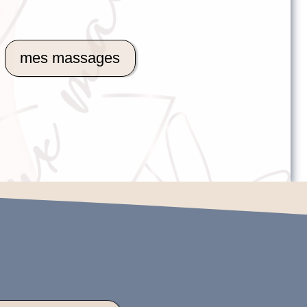
mes massages