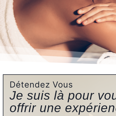
Détendez Vous
Je suis là pour vo
offrir une expérie