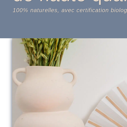
100% naturelles, avec certification biolo