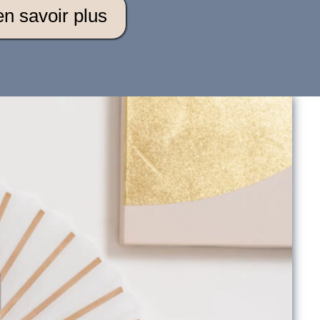
en savoir plus