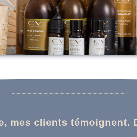
le, mes clients témoignent. 