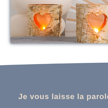
Je vous laisse la paro