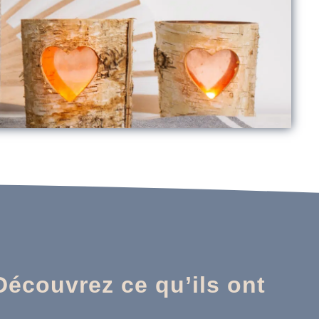
Découvrez ce qu’ils ont