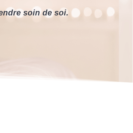
endre soin de soi.