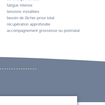
fatigue intense
tensions installées
besoin de lâcher-prise total
récupération approfondie
accompagnement grossesse ou postnatal