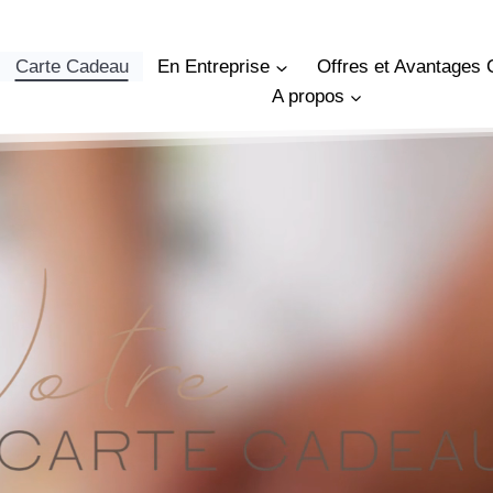
Carte Cadeau
En Entreprise
Offres et Avantages 
A propos