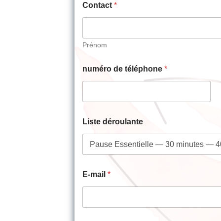
Contact
*
Prénom
numéro de téléphone
*
Liste déroulante
E-mail
*