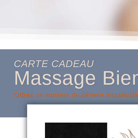
CARTE CADEAU
Massage Bien
Offrez un moment de détente inoubliable