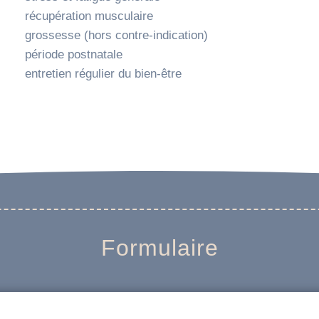
récupération musculaire
grossesse (hors contre-indication)
période postnatale
entretien régulier du bien-être
Formulaire