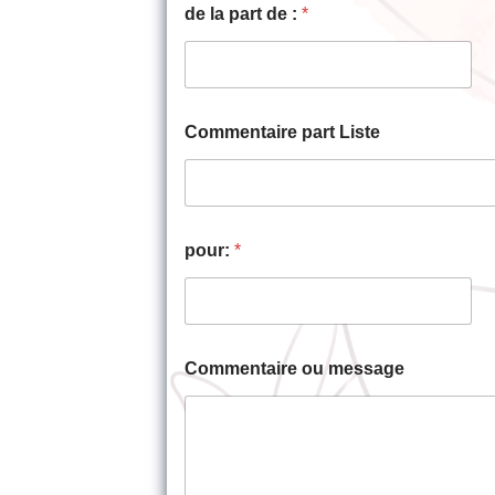
de la part de :
*
Commentaire part Liste
pour:
*
Commentaire ou message