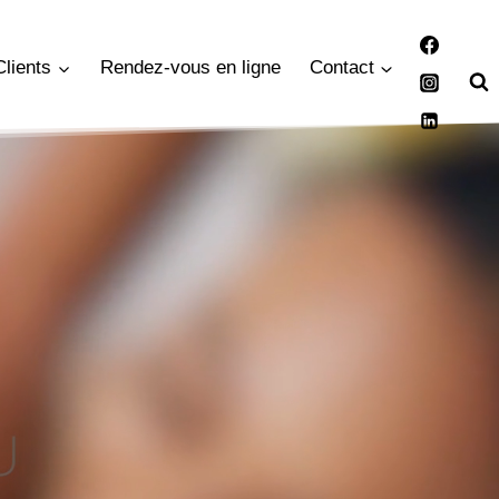
Clients
Rendez-vous en ligne
Contact