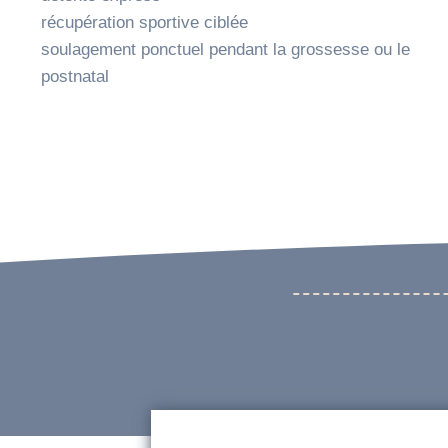
récupération sportive ciblée
soulagement ponctuel pendant la grossesse ou le
postnatal