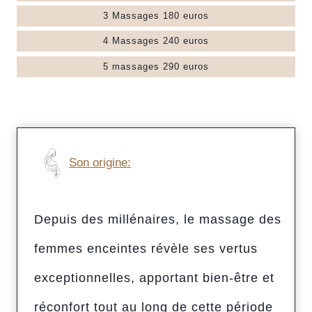
3 Massages 180 euros
4 Massages 240 euros
5 massages 290 euros
Son origine:
Depuis des millénaires, le massage des
femmes enceintes révèle ses vertus
exceptionnelles, apportant bien-être et
réconfort tout au long de cette période