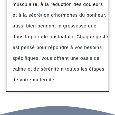
musculaire, à la réduction des douleurs
et à la sécrétion d’hormones du bonheur,
aussi bien pendant la grossesse que
dans la période postnatale. Chaque geste
est pensé pour répondre à vos besoins
spécifiques, vous offrant une oasis de
calme et de sérénité à toutes les étapes
de votre maternité.