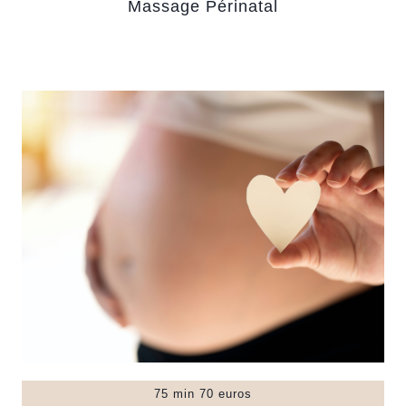
Massage Périnatal
75 min 70 euros