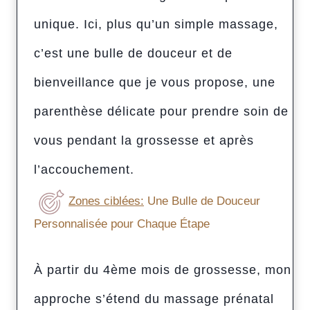
unique. Ici, plus qu’un simple massage,
c’est une bulle de douceur et de
bienveillance que je vous propose, une
parenthèse délicate pour prendre soin de
vous pendant la grossesse et après
l’accouchement.
Zones ciblées:
Une Bulle de Douceur
Personnalisée pour Chaque Étape
À partir du 4ème mois de grossesse, mon
approche s’étend du massage prénatal