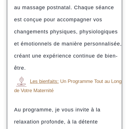
au massage postnatal. Chaque séance
est conçue pour accompagner vos
changements physiques, physiologiques
et émotionnels de manière personnalisée,
créant une expérience continue de bien-
être.
Les bienfaits:
Un Programme Tout au Long
de Votre Maternité
Au programme, je vous invite à la
relaxation profonde, à la détente