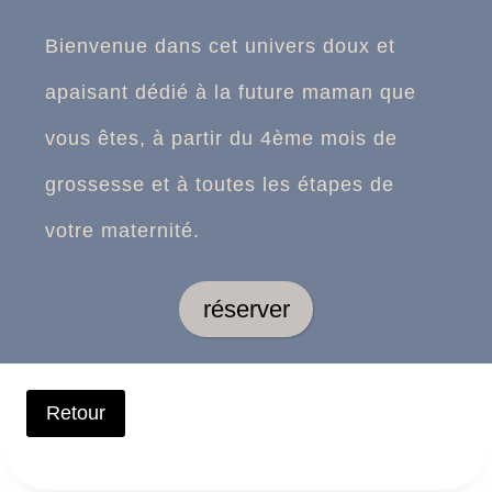
Bienvenue dans cet univers doux et
apaisant dédié à la future maman que
vous êtes, à partir du 4ème mois de
grossesse et à toutes les étapes de
votre maternité.
réserver