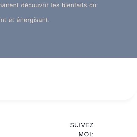
aitent découvrir les bienfaits du
nt et énergisant.
SUIVEZ
MOI: