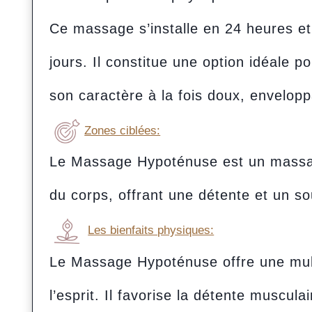
Ce massage s’installe en 24 heures et
jours. Il constitue une option idéale
son caractère à la fois doux, envelopp
Zones ciblées:
Le Massage Hypoténuse est un massage
du corps, offrant une détente et un s
Les bienfaits physiques:
Le Massage Hypoténuse offre une multi
l’esprit. Il favorise la détente muscula