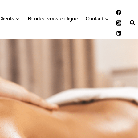
Clients
Rendez-vous en ligne
Contact