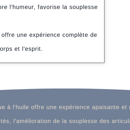
ore l’humeur, favorise la souplesse
 offre une expérience complète de
orps et l’esprit.
à l’huile offre une expérience apaisante et r
és, l’amélioration de la souplesse des articulat