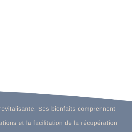
evitalisante. Ses bienfaits comprennent
ions et la facilitation de la récupération