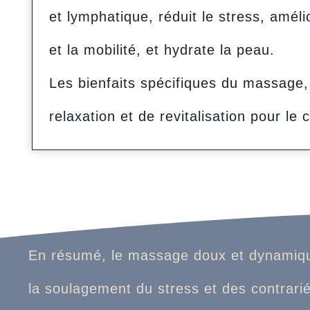
et lymphatique, réduit le stress, améli
et la mobilité, et hydrate la peau.
Les bienfaits spécifiques du massage,
relaxation et de revitalisation pour le c
En résumé, le massage doux et dynamique 
la soulagement du stress et des contrariét