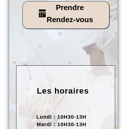
Prendre
Rendez-vous
Les horaires
Lundi : 10H30-13H
Mardi : 10H30-13H