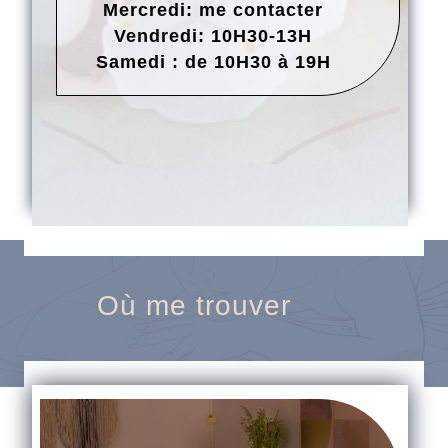
Mercredi: me contacter
Vendredi: 10H30-13H
Samedi : de 10H30 à 19H
Où me trouver