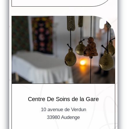
Centre De Soins de la Gare
10 avenue de Verdun
33980 Audenge