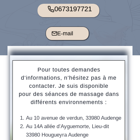
0673197721
E-mail
Pour toutes demandes
d’informations, n’hésitez pas à me
contacter. Je suis disponible
pour des séances de massage dans
différents environnements :
Au 10 avenue de verdun, 33980 Audenge
Au 14A allée d’Ayguemorte, Lieu-dit
33980 Hougueyra Audenge