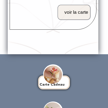
voir la carte
Carte Cadeau