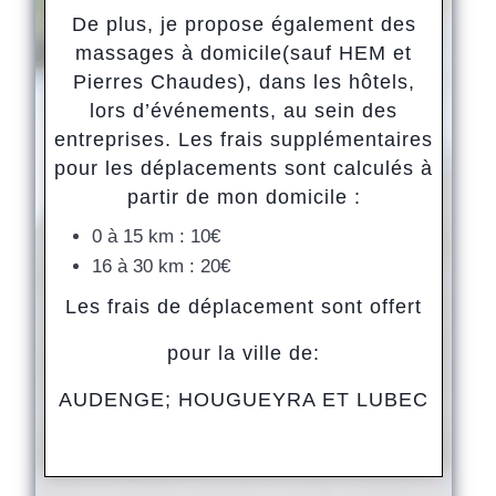
De plus, je propose également des
massages à domicile(sauf HEM et
Pierres Chaudes), dans les hôtels,
lors d’événements, au sein des
entreprises. Les frais supplémentaires
pour les déplacements sont calculés à
partir de mon domicile :
0 à 15 km : 10€
16 à 30 km : 20€
Les frais de déplacement sont offert
pour la ville de:
AUDENGE; HOUGUEYRA ET LUBEC